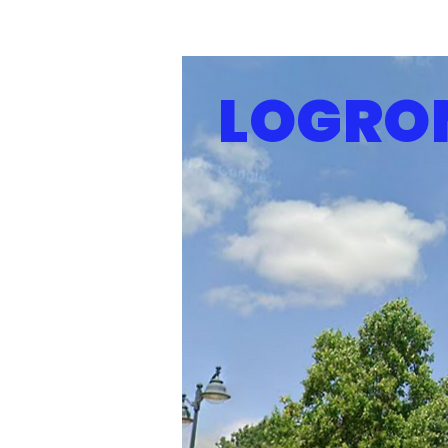
LOGRO