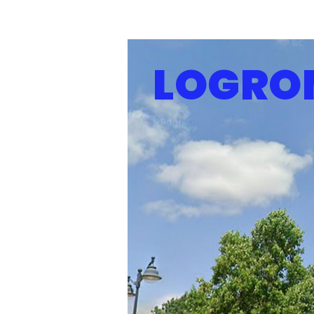
LOGRO