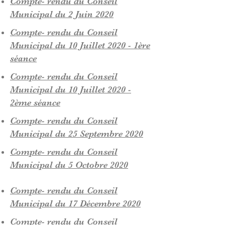
Compte- rendu du Conseil
Municipal du 2 Juin 2020
Compte- rendu du Conseil
Municipal du 10 Juillet 2020 - 1ère
séance
Compte- rendu du Conseil
Municipal du 10 Juillet 2020 -
2ème séance
Compte- rendu du Conseil
Municipal du 25 Septembre 2020
Compte- rendu du Conseil
Municipal du 5 Octobre 2020
Compte- rendu du Conseil
Municipal du 17 Décembre 2020
Compte- rendu du Conseil