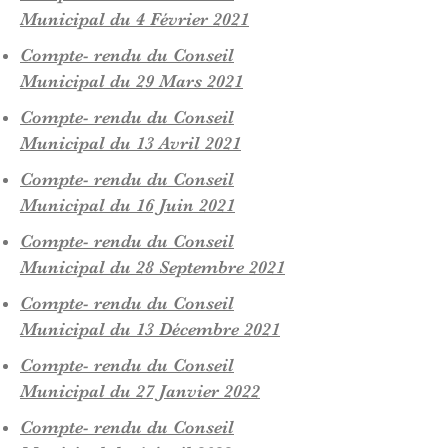
Municipal du 4 Février 2021
Compte- rendu du Conseil
Municipal du 29 Mars 2021
Compte- rendu du Conseil
Municipal du 13 Avril 2021
Compte- rendu du Conseil
Municipal du 16 Juin 2021
Compte- rendu du Conseil
Municipal du 28 Septembre 2021
Compte- rendu du Conseil
Municipal du 13 Décembre 2021
Compte- rendu du Conseil
Municipal du 27 Janvier 2022
Compte- rendu du Conseil