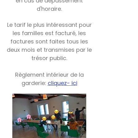
en cas de dépassement
d'horaire.
Le tarif le plus intéressant pour
les familles est facturé, les
factures sont faites tous les
deux mois et transmises par le
trésor public.
Règlement intérieur de la
garderie:
cliquez- ici