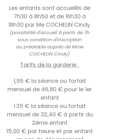
Les enfants sont accueillis de
7h30 à 8h50 et de 16h30 à
18h30 par Me COCHELIN Cindy.
(possibilité d'accueil à partir de 7h
sous condition d'inscription
au préalable auprès de Mme
COCHELIN Cindy)
Tarifs de la garderie :
1,95 € la séance ou forfait
mensuel de 46,80 € pour le 1er
enfant
1.35 € la séance ou forfait
mensuel de 32,40 € à partir du
2ème enfant
15,00 € par heure et par enfant