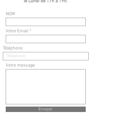
le Lundi de 17h à 19h.
NOM
Votre Email
Téléphone
Votre message
Envoyer