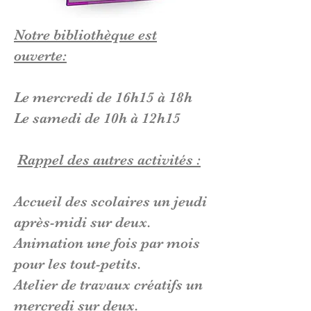
Notre bibliothèque est
ouverte:
Le mercredi de 16h15 à 18h
Le samedi de 10h à 12h15
Rappel des autres activités :
Accueil des scolaires un jeudi
après-midi sur deux.
Animation une fois par mois
pour les tout-petits.
Atelier de travaux créatifs un
mercredi sur deux.