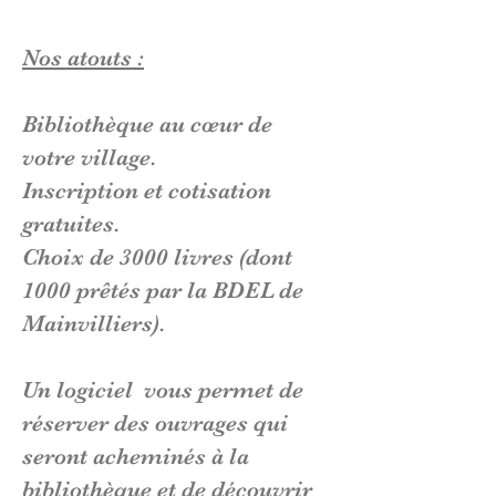
Nos atouts :
Bibliothèque au cœur de
votre village.
Inscription et cotisation
gratuites.
Choix de 3000 livres (dont
1000 prêtés par la BDEL de
Mainvilliers).
Un logiciel vous permet de
réserver des ouvrages qui
seront acheminés à la
bibliothèque et de découvrir